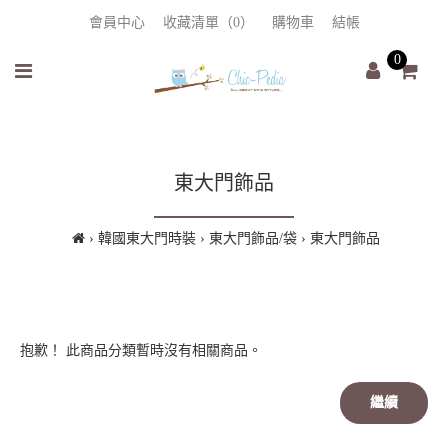
會員中心
收藏清單（0）
購物車
結帳
0
東大門飾品
韓國東大門時裝
東大門飾品/袋
東大門飾品
抱歉！ 此商品分類暫時沒有相關商品。
繼續