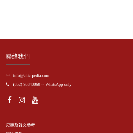
聯絡我們
info@chic-pedia.com
(852) 93840060 -- WhatsApp only
尺碼及韓文參考