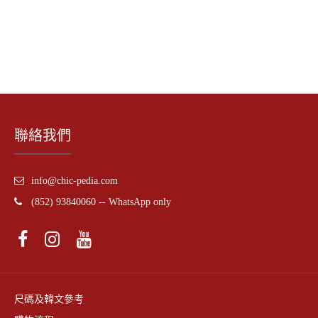
聯絡我們
info@chic-pedia.com
(852) 93840060 -- WhatsApp only
尺碼及韓文參考