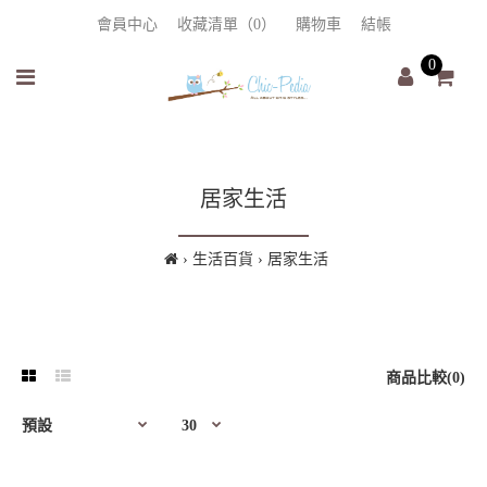
會員中心
收藏清單（0）
購物車
結帳
0
居家生活
生活百貨
居家生活
商品比較(0)